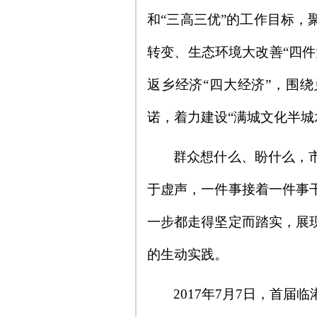
和“三高三优”的工作目标
转变、生态环境大改善“四
返乡经济“四大经济”，围
诺，着力建设“满城文化半城
群众想什么、盼什么，
于虚声，一件事接着一件事
一步都走得坚定而踏实，展
的生动实践。
2017年7月7日，首