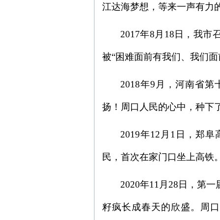
江达海梦想，等来一声有力
2017年8月18日，
被“困难面前有我们、我们面
2018年9月，河南
扬！周口人民的心中，种下
2019年12月1日，
民，首次在家门口坐上高铁
2020年11月28日
籽疯长成春天的欣盛。周口