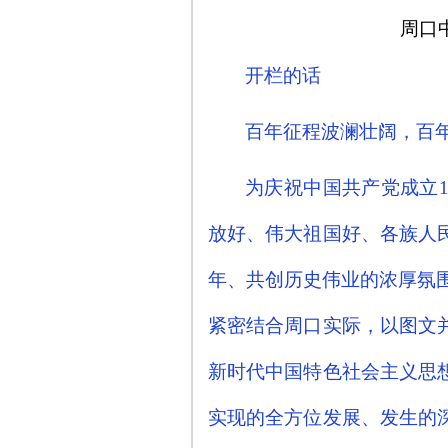
周口
开栏的话
百年征程波澜壮阔，百
为庆祝中国共产党成立
放好、伟大祖国好、各族人
年、共创历史伟业的浓厚氛围
紧密结合周口实际，以图文
新时代中国特色社会主义思
实现的全方位发展、发生的