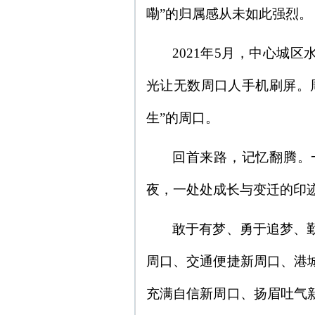
嘞”的归属感从未如此强烈。
2021年5月，中心城
光让无数周口人手机刷屏。
生”的周口。
回首来路，记忆翻腾。
夜，一处处成长与变迁的印
敢于有梦、勇于追梦、
周口、交通便捷新周口、港
充满自信新周口、扬眉吐气