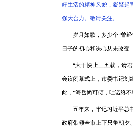
好生活的精神风貌，凝聚起
强大合力。敬请关注。
岁月如歌，多少个“曾
日子的初心和决心从未改变
“大干快上三五载，请君
会议闭幕式上，市委书记刘
此，“海岳尚可倾，吐诺终不
五年来，牢记习近平总
政府带领全市上下只争朝夕