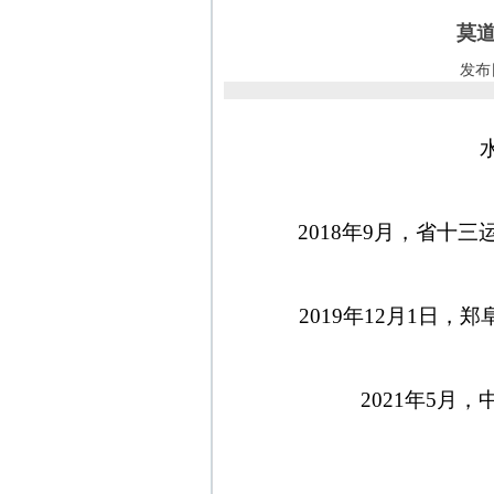
莫道
发布日
2018年9月，省十
2019年12月1日
2021年5月