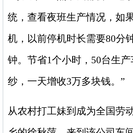
统，查看夜班生产情况，如
机，以前停机时长需要80分钟
钟。节省1个小时，50台生产
纱，一天增收3万多块钱。”
从农村打工妹到成为全国劳动模
乡的徐秋萍，来到该公司车