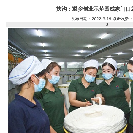
扶沟：返乡创业示范园成家门口
发布日期：2022-3-19 点击次数：
0