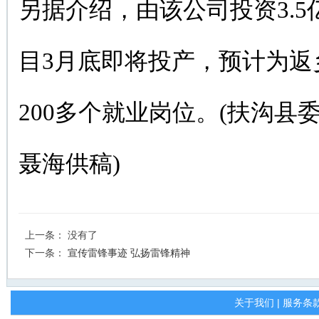
另据介绍，由该公司投资3.
目3月底即将投产，预计为返
200多个就业岗位。(扶沟县
聂海供稿)
上一条： 没有了
下一条：
宣传雷锋事迹 弘扬雷锋精神
关于我们
|
服务条