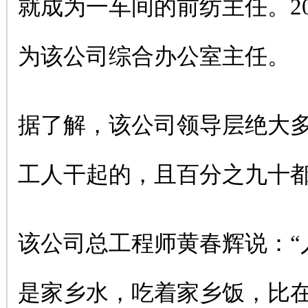
就成为一车间的前纺主任。20
为该公司综合办公室主任。
据了解，该公司领导层绝大
工人干起的，且百分之九十
该公司总工程师黄春辉说：“
是家乡水，吃着家乡饭，比