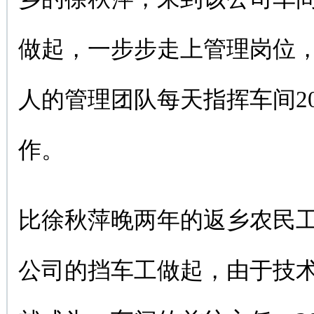
做起，一步步走上管理岗位，
人的管理团队每天指挥车间2
作。
比徐秋萍晚两年的返乡农民
公司的挡车工做起，由于技