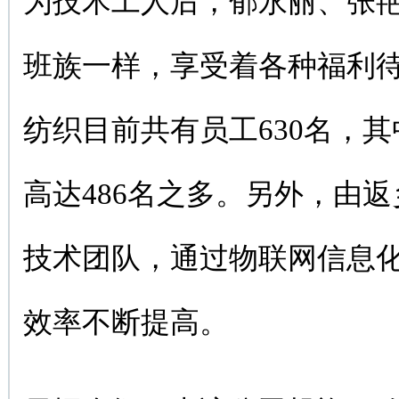
为技术工人后，郁永丽、张
班族一样，享受着各种福利
纺织目前共有员工630名，
高达486名之多。另外，由
技术团队，通过物联网信息
效率不断提高。