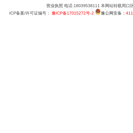
营业执照
电话:18039538111 本网站转载周
ICP备案/许可证编号：
豫ICP备17015272号-2
豫公网安备：
411