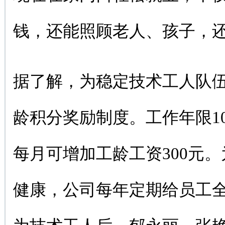
钱，还能照顾老人、孩子，
据了解，为稳定技术工人队
龄积分奖励制度。工作年限1
每月可增加工龄工资300元
健康，公司每年定期给员工