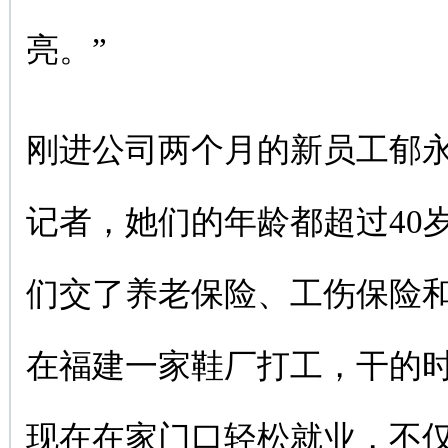
亮。”
刚进公司两个月的新员工郁
记者，她们的年龄都超过40
们交了养老保险、工伤保险
在福建一家鞋厂打工，干的
现在在家门口轻松就业，不仅每