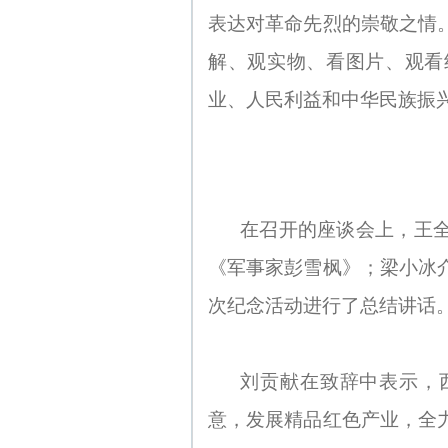
表达对革命先烈的崇敬之情
解、观实物、看图片、观看
业、人民利益和中华民族振
在召开的座谈会上，王
《军事家彭雪枫》；梁小冰
次纪念活动进行了总结讲话
刘贡献在致辞中表示，
意，发展精品红色产业，全