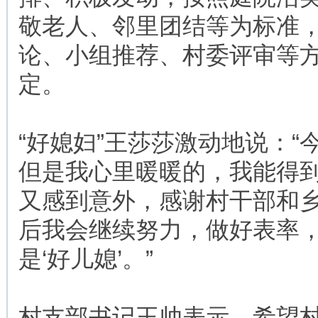
敬老人、邻里团结等为标准
论、小组推荐、村委评审等
定。
“好媳妇”王莎莎激动地说：“
但是我心里暖暖的，我能得
又感到意外，感谢村干部和
后我会继续努力，做好表率
是‘好儿媳’。”
村支部书记王帅表示，希望